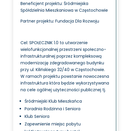
Beneficjent projektu: Śródmiejska
Spółdzielnia Mieszkaniowa w Częstochowie
Partner projektu: Fundacja Dla Rozwoju
Cel: SPOŁECZNIK 1.0 to utworzenie
wielofunkcjonalnej przestrzeni społeczno-
infrastrukturalnej poprzez kompleksową
modernizację zdegradowanego budynku
przy ul. Kilińskiego 32/40 w Częstochowie.
W ramach projektu powstanie nowoczesna
infrastruktura która będzie wykorzystywana
na cele ogólnej użyteczności publicznej tj.
Śródmiejski Klub Mieszkańca
Poradnia Rodzinna i Seniora
Klub Seniora
Zapewnienie miejsc pobytu