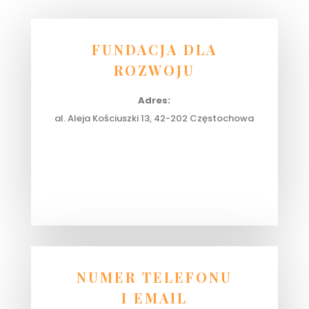
FUNDACJA DLA
ROZWOJU
Adres:
al. Aleja Kościuszki 13, 42-202 Częstochowa
NUMER TELEFONU
I EMAIL