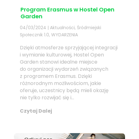
Program Erasmus w Hostel Open
Garden
04/03/2024
|
Aktualności
,
Śródmiejski
Społecznik 1.0
,
WYDARZENIA
Dzięki atmosferze sprzyjającej integracji
i wymianie kulturowej, Hostel Open
Garden stanowi idealne miejsce
do organizacji wydarzeń związanych
z programem Erasmus. Dzięki
różnorodnym możliwościom, jakie
oferuje, uczestnicy będą mieli okazję
nie tylko rozwijać się i...
Czytaj Dalej