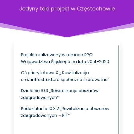
Jedyny taki projekt w Częstochowie
Projekt realizowany w ramach RPO
Województwa Śląskiego na lata 2014-2020
Oś priorytetowa X „ Rewitalizacja
oraz infrastruktura społeczna i zdrowotna”
Działanie 10.3 „Rewitalizacja obszarów
zdegradowanych”
Poddziałanie 10.3.2 „Rewitalizacja obszarów
zdegradowanych – RIT”