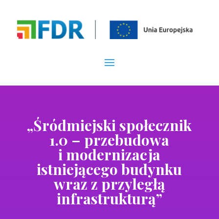
„Śródmiejski społecznik
1.0 – przebudowa
i modernizacja
istniejącego budynku
wraz z przyległą
infrastrukturą”