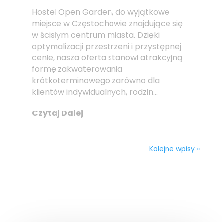
Hostel Open Garden, do wyjątkowe
miejsce w Częstochowie znajdujące się
w ścisłym centrum miasta. Dzięki
optymalizacji przestrzeni i przystępnej
cenie, nasza oferta stanowi atrakcyjną
formę zakwaterowania
krótkoterminowego zarówno dla
klientów indywidualnych, rodzin...
Czytaj Dalej
Kolejne wpisy »