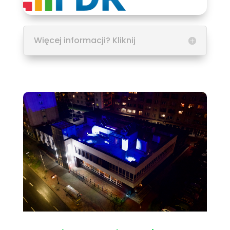
Więcej informacji? Kliknij