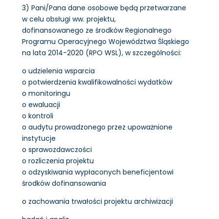
3) Pani/Pana dane osobowe będą przetwarzane
w celu obsługi ww. projektu,
dofinansowanego ze środków Regionalnego
Programu Operacyjnego Województwa Śląskiego
na lata 2014-2020 (RPO WSL), w szczególności:
o udzielenia wsparcia
o potwierdzenia kwalifikowalności wydatków
o monitoringu
o ewaluacji
o kontroli
o audytu prowadzonego przez upoważnione
instytucje
o sprawozdawczości
o rozliczenia projektu
o odzyskiwania wypłaconych beneficjentowi
środków dofinansowania
o zachowania trwałości projektu archiwizacji