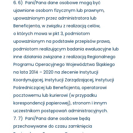
6) Pani/Pana dane osobowe mogą być
ujawnione osobom fizycznym lub prawnym,
upoważnionym przez administratora lub
Beneficjenta, w związku z realizacją celów,
o których mowa w pkt 3, podmiotom
upoważnionym na podstawie przepisów prawa,
podmiotom realizującym badania ewaluacyjne lub
inne działania związane z realizacją Regionalnego
Programu Operacyjnego Województwa Śląskiego
na lata 2014 – 2020 na zlecenie Instytucji
Koordynującej, Instytucji Zarządzającej, Instytucji
Pośredniczącej lub Beneficjenta, operatorowi
pocztowemu lub kurierowi (w przypadku
korespondencji papierowej), stronom i innym
uczestnikom postępowań administracyjnych.
7) Pani/Pana dane osobowe będą
przechowywane do czasu zamknięcia