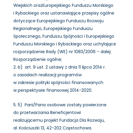
Wiejskich orazEuropejskiego Funduszu Morskiego
i Rybackiego oraz ustanawiające przepisy ogólne
dotyczące Europejskiego Funduszu Rozwoju
Regionalnego, Europejskiego Funduszu
Społecznego, Funduszu Spójności i Europejskiego
Funduszu Morskiego i Rybackiego oraz uchylające
rozporządzenie Rady (WE) nr 1083/2006 – dalej:
Rozporządzenie ogólne;
b) art. 9 ust. 2 ustawy z dnia 11 lipca 2014 r.
o zasadach realizacji programów
w zakresie polityki spójności finansowanych
w perspektywie finansowej 2014-2020.
5) Pani/Pana osobowe zostały powierzone
do przetwarzania Beneficjentowi
realizującemu projekt Fundacja Dla Rozwoju,
al. Kościuszki 13, 42-202 Częstochowa.