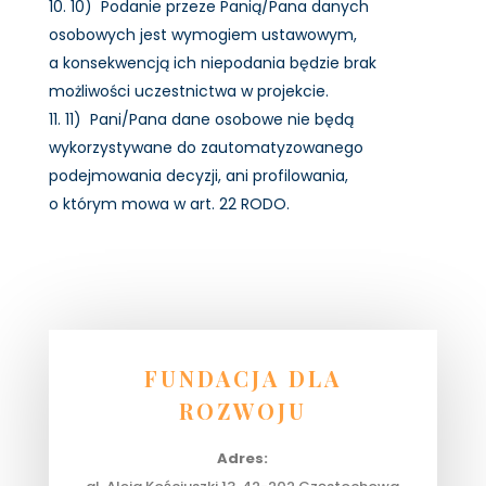
10) Podanie przeze Panią/Pana danych
osobowych jest wymogiem ustawowym,
a konsekwencją ich niepodania będzie brak
możliwości uczestnictwa w projekcie.
11) Pani/Pana dane osobowe nie będą
wykorzystywane do zautomatyzowanego
podejmowania decyzji, ani profilowania,
o którym mowa w art. 22 RODO.
FUNDACJA DLA
ROZWOJU
Adres: