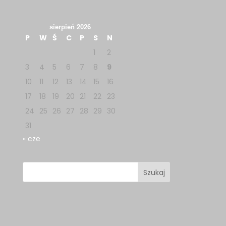
sierpień 2026
P
W
Ś
C
P
S
N
1
2
3
4
5
6
7
8
9
10
11
12
13
14
15
16
17
18
19
20
21
22
23
24
25
26
27
28
29
30
31
« cze