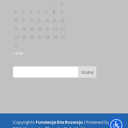
1
2
3
4
5
6
7
8
9
10
11
12
13
14
15
16
17
18
19
20
21
22
23
24
25
26
27
28
29
30
31
« cze
Copyrights
Fundacja Dla Rozwoju
| Powered by