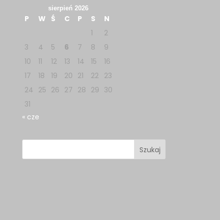
sierpień 2026
P
W
Ś
C
P
S
N
1
2
3
4
5
6
7
8
9
10
11
12
13
14
15
16
17
18
19
20
21
22
23
24
25
26
27
28
29
30
31
« cze