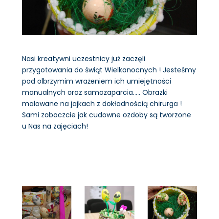
Nasi kreatywni uczestnicy już zaczęli
przygotowania do świąt Wielkanocnych ! Jesteśmy
pod olbrzymim wrażeniem ich umiejętności
manualnych oraz samozaparcia….. Obrazki
malowane na jajkach z dokładnością chirurga !
Sami zobaczcie jak cudowne ozdoby są tworzone
u Nas na zajęciach!