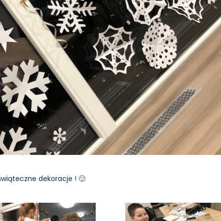
wiąteczne dekoracje ! 🙂