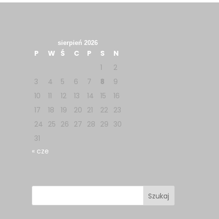
sierpień 2026
P
W
Ś
C
P
S
N
1
2
3
4
5
6
7
8
9
10
11
12
13
14
15
16
17
18
19
20
21
22
23
24
25
26
27
28
29
30
31
« cze