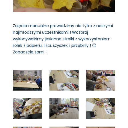
Zajęcia manualne prowadzimy nie tylko z naszymi
najmłodszymi uczestnikami ! Wczoraj
wykonywaliśmy jesienne stroiki z wykorzystaniem
rolek z papieru, liści, szyszek i jarzębiny ! 🙂
Zobaczcie sami !