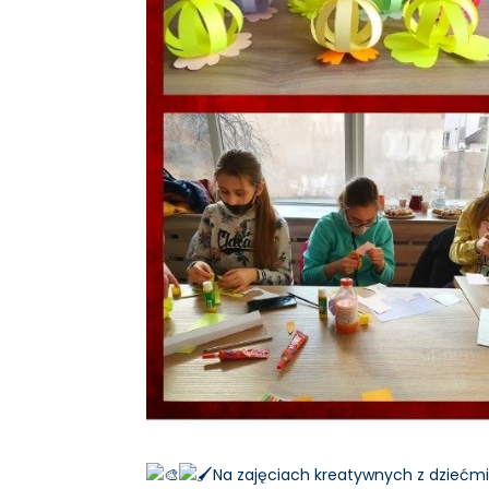
Na zajęciach kreatywnych z dziećm