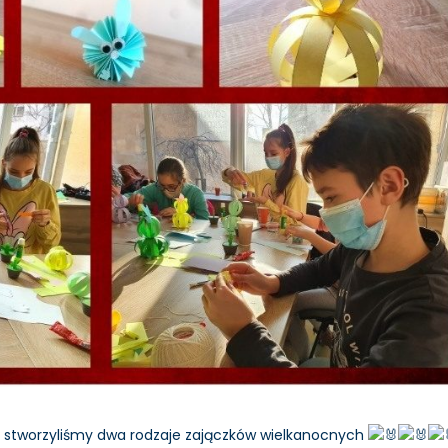
i stworzyliśmy dwa rodzaje zajączków wielkanocnych