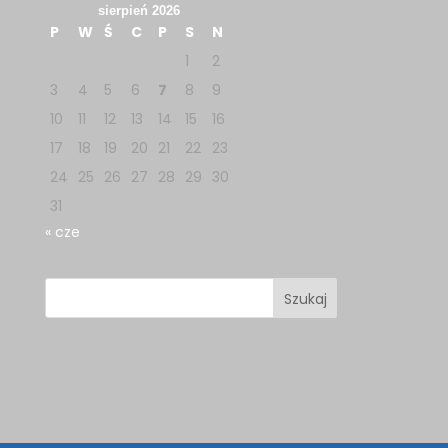
sierpień 2026
P
W
Ś
C
P
S
N
1
2
3
4
5
6
7
8
9
10
11
12
13
14
15
16
17
18
19
20
21
22
23
24
25
26
27
28
29
30
31
« cze