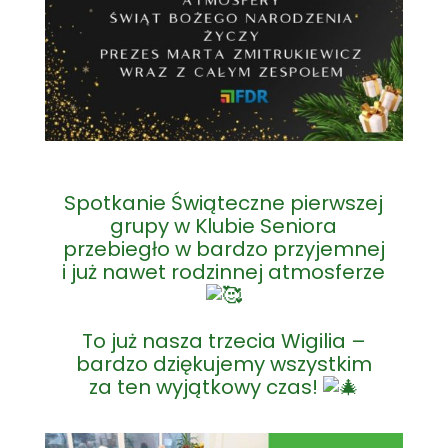
Spotkanie Świąteczne pierwszej
grupy w Klubie Seniora
przebiegło w bardzo przyjemnej
i już nawet rodzinnej atmosferze
To już nasza trzecia Wigilia –
bardzo dziękujemy wszystkim
za ten wyjątkowy czas!