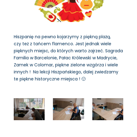
Hiszpanię na pewno kojarzymy z piękną plażą,
czy też z tańcem flamenco. Jest jednak wiele
pięknych miejsc, do których warto zajrzeć. Sagrada
Familia w Barcelonie, Pałac Królewski w Madrycie,
Zamek w Colomar, piękne zielone wzgórza i wiele
innych ! Na lekcji Hiszpańskiego, dalej zwiedzamy
te piękne historyczne miejsca ! 🙂