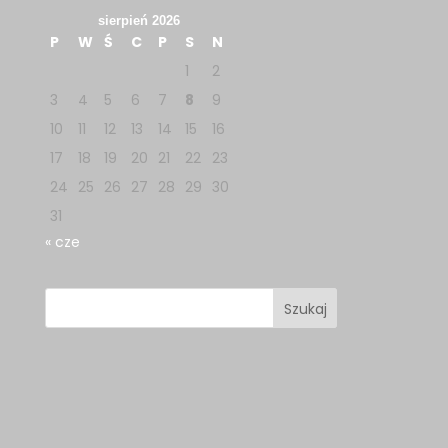
sierpień 2026
P
W
Ś
C
P
S
N
1
2
3
4
5
6
7
8
9
10
11
12
13
14
15
16
17
18
19
20
21
22
23
24
25
26
27
28
29
30
31
« cze