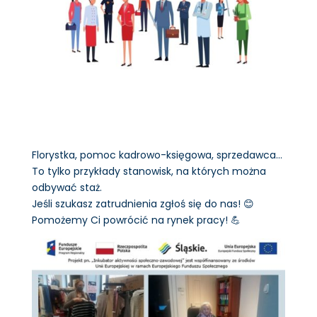
Florystka, pomoc kadrowo-księgowa, sprzedawca…
To tylko przykłady stanowisk, na których można
odbywać staż.
Jeśli szukasz zatrudnienia zgłoś się do nas! 😊
Pomożemy Ci powrócić na rynek pracy! 💪