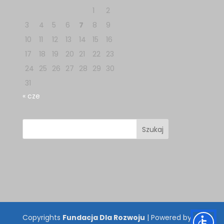
1
2
3
4
5
6
7
8
9
10
11
12
13
14
15
16
17
18
19
20
21
22
23
24
25
26
27
28
29
30
31
« cze
Copyrights
Fundacja Dla Rozwoju
| Powered by