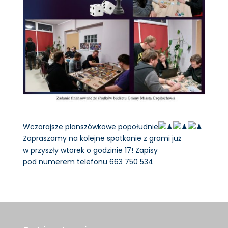
Wczorajsze planszówkowe popołudnie
Zapraszamy na kolejne spotkanie z grami już
w przyszły wtorek o godzinie 17! Zapisy
pod numerem telefonu 663 750 534