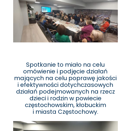
Spotkanie to miało na celu
omówienie i podjęcie działań
mających na celu poprawę jakości
i efektywności dotychczasowych
działań podejmowanych na rzecz
dzieci i rodzin w powiecie
częstochowskim, kłobuckim
i miasta Częstochowy.