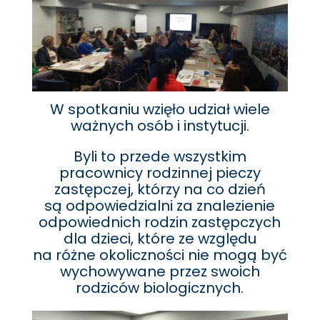
W spotkaniu wzięło udział wiele
ważnych osób i instytucji.
Byli to przede wszystkim
pracownicy rodzinnej pieczy
zastępczej, którzy na co dzień
są odpowiedzialni za znalezienie
odpowiednich rodzin zastępczych
dla dzieci, które ze względu
na różne okoliczności nie mogą być
wychowywane przez swoich
rodziców biologicznych.