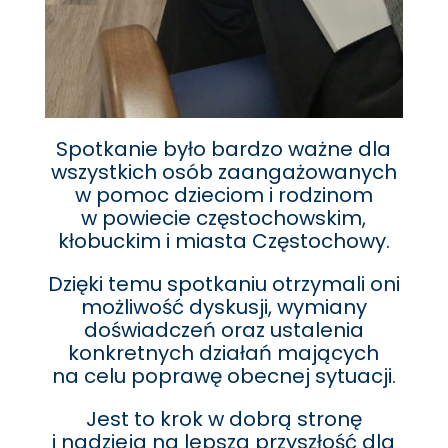
Spotkanie było bardzo ważne dla
wszystkich osób zaangażowanych
w pomoc dzieciom i rodzinom
w powiecie częstochowskim,
kłobuckim i miasta Częstochowy.
Dzięki temu spotkaniu otrzymali oni
możliwość dyskusji, wymiany
doświadczeń oraz ustalenia
konkretnych działań mających
na celu poprawę obecnej sytuacji.
Jest to krok w dobrą stronę
i nadzieja na lepszą przyszłość dla