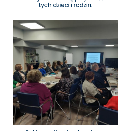
tych dzieci i rodzin.