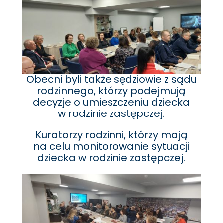
Obecni byli także sędziowie z sądu
rodzinnego, którzy podejmują
decyzje o umieszczeniu dziecka
w rodzinie zastępczej.
Kuratorzy rodzinni, którzy mają
na celu monitorowanie sytuacji
dziecka w rodzinie zastępczej.