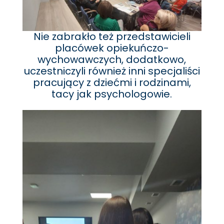
Nie zabrakło też przedstawicieli
placówek opiekuńczo-
wychowawczych, dodatkowo,
uczestniczyli również inni specjaliści
pracujący z dziećmi i rodzinami,
tacy jak psychologowie.