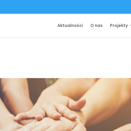
Aktualności
O nas
Projekty