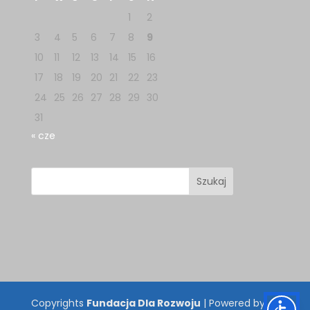
1
2
3
4
5
6
7
8
9
10
11
12
13
14
15
16
17
18
19
20
21
22
23
24
25
26
27
28
29
30
31
« cze
Copyrights
Fundacja Dla Rozwoju
| Powered by