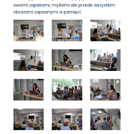
swoimi zapiskami, myślami ale przede wszystkim
obrazami zapisanymi w pamięci.