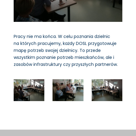
Pracy nie ma końca. W celu poznania dzielnic
na których pracujemy, każdy DOSL przygotowuje
mapę potrzeb swojej dzielnicy. To przede
wszystkim poznanie potrzeb mieszkańców, ale i
zasobów infrastruktury czy przyszłych partnerów.