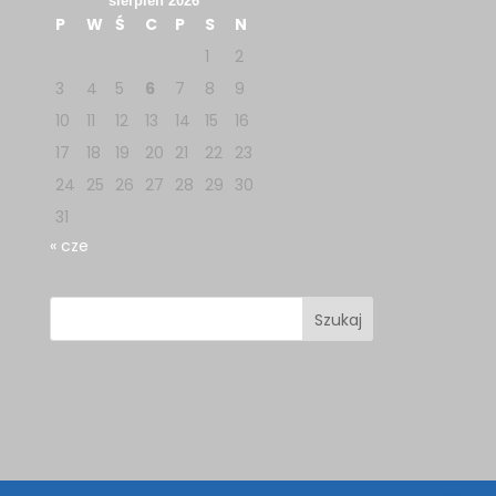
sierpień 2026
P
W
Ś
C
P
S
N
1
2
3
4
5
6
7
8
9
10
11
12
13
14
15
16
17
18
19
20
21
22
23
24
25
26
27
28
29
30
31
« cze