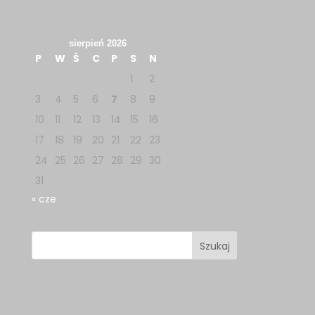
sierpień 2026
P
W
Ś
C
P
S
N
1
2
3
4
5
6
7
8
9
10
11
12
13
14
15
16
17
18
19
20
21
22
23
24
25
26
27
28
29
30
31
« cze