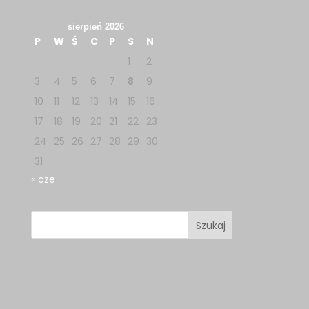
sierpień 2026
P
W
Ś
C
P
S
N
1
2
3
4
5
6
7
8
9
10
11
12
13
14
15
16
17
18
19
20
21
22
23
24
25
26
27
28
29
30
31
« cze