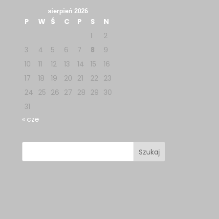
sierpień 2026
P
W
Ś
C
P
S
N
1
2
3
4
5
6
7
8
9
10
11
12
13
14
15
16
17
18
19
20
21
22
23
24
25
26
27
28
29
30
31
« cze