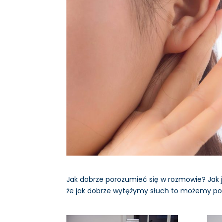
Jak dobrze porozumieć się w rozmowie? Jak 
że jak dobrze wytężymy słuch to możemy po 