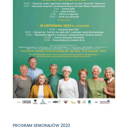
PROGRAM SENIORALIÓW 2023