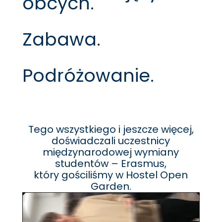
obcych.
Zabawa.
Podróżowanie.
Tego wszystkiego i jeszcze więcej,
doświadczali uczestnicy
międzynarodowej wymiany
studentów – Erasmus,
który gościliśmy w Hostel Open
Garden.