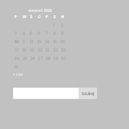
sierpień 2026
P
W
Ś
C
P
S
N
1
2
3
4
5
6
7
8
9
10
11
12
13
14
15
16
17
18
19
20
21
22
23
24
25
26
27
28
29
30
31
« cze