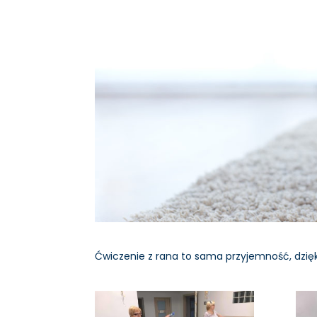
Ćwiczenie z rana to sama przyjemność, dzięk