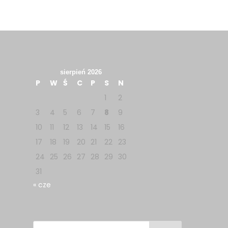
sierpień 2026
P
W
Ś
C
P
S
N
1
2
3
4
5
6
7
8
9
10
11
12
13
14
15
16
17
18
19
20
21
22
23
24
25
26
27
28
29
30
31
« cze