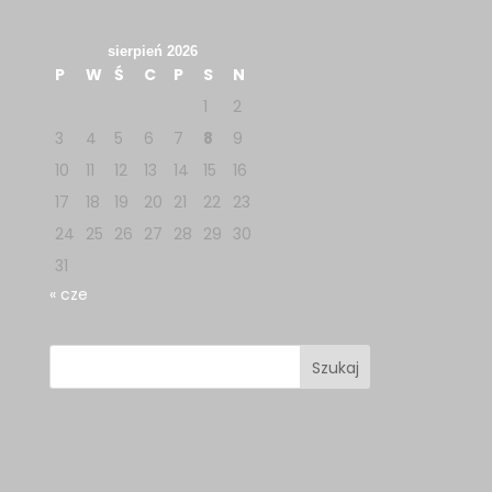
sierpień 2026
P
W
Ś
C
P
S
N
1
2
3
4
5
6
7
8
9
10
11
12
13
14
15
16
17
18
19
20
21
22
23
24
25
26
27
28
29
30
31
« cze