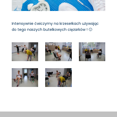
Intensywnie ćwiczymy na krzesełkach używając
do tego naszych butelkowych ciężarków ! 🙂