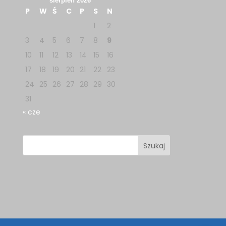
sierpień 2026
P
W
Ś
C
P
S
N
1
2
3
4
5
6
7
8
9
10
11
12
13
14
15
16
17
18
19
20
21
22
23
24
25
26
27
28
29
30
31
« cze