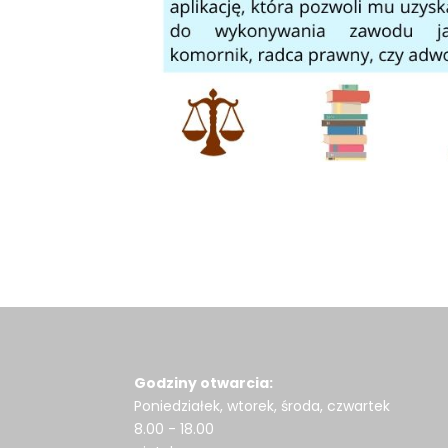
Godziny otwarcia:
Poniedziałek, wtorek, środa, czwartek
8.00 - 18.00