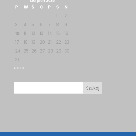
sierpień 2026
P
W
Ś
C
P
S
N
1
2
3
4
5
6
7
8
9
10
11
12
13
14
15
16
17
18
19
20
21
22
23
24
25
26
27
28
29
30
31
« cze