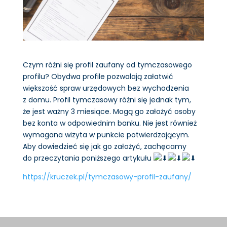
Czym różni się profil zaufany od tymczasowego
profilu? Obydwa profile pozwalają załatwić
większość spraw urzędowych bez wychodzenia
z domu. Profil tymczasowy różni się jednak tym,
że jest ważny 3 miesiące. Mogą go założyć osoby
bez konta w odpowiednim banku. Nie jest również
wymagana wizyta w punkcie potwierdzającym.
Aby dowiedzieć się jak go założyć, zachęcamy
do przeczytania poniższego artykułu
https://kruczek.pl/tymczasowy-profil-zaufany/