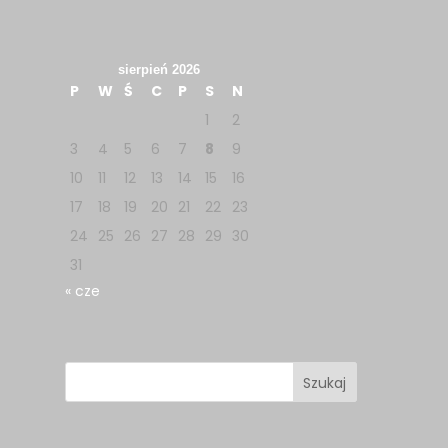
sierpień 2026
P
W
Ś
C
P
S
N
1
2
3
4
5
6
7
8
9
10
11
12
13
14
15
16
17
18
19
20
21
22
23
24
25
26
27
28
29
30
31
« cze