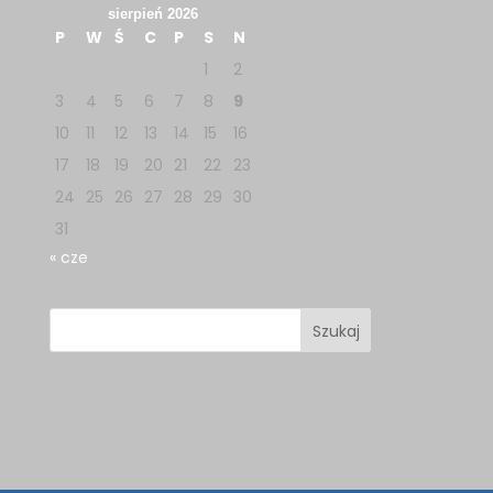
sierpień 2026
P
W
Ś
C
P
S
N
1
2
3
4
5
6
7
8
9
10
11
12
13
14
15
16
17
18
19
20
21
22
23
24
25
26
27
28
29
30
31
« cze