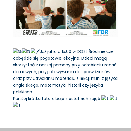
Już jutro o 15:00 w DOSL Śródmieście
odbędzie się pogotowie lekcyjne. Dzieci mogą
skorzystać z naszej pomocy przy odrabianiu zadań
domowych, przygotowywaniu do sprawdzianów
oraz przy utrwalaniu materiału z lekcji m.in. z języka
angielskiego, matematyki, historii czy języka
polskiego.
Poniżej krótka fotorelacja z ostatnich zajęć