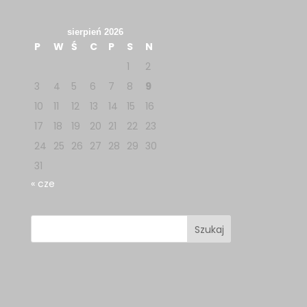
sierpień 2026
P
W
Ś
C
P
S
N
1
2
3
4
5
6
7
8
9
10
11
12
13
14
15
16
17
18
19
20
21
22
23
24
25
26
27
28
29
30
31
« cze