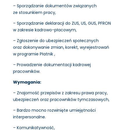
– Sporządzanie dokumentów związanych
ze stosunkiem pracy,
– Sporządzanie deklaracji do ZUS, US, GUS, PFRON
w zakresie kadrowo-płacowym,
– Zgłoszenie do ubezpieczeń społecznych
oraz dokonywanie zmian, korekt, wyrejestrowań
w programie Płatnik ,
– Prowadzenie dokumentacji kadrowej
pracowników.
Wymagania:
– Znajomość przepisów z zakresu prawa pracy,
ubezpieczeń oraz pracowników tymczasowych,
– Bardzo mocno rozwinięte umiejętności
interpersonalne.
– Komunikatywność,