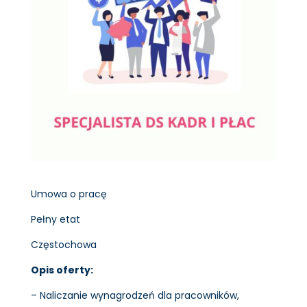
Umowa o pracę
Pełny etat
Częstochowa
Opis oferty:
– Naliczanie wynagrodzeń dla pracowników,