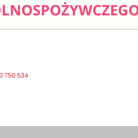
63 750 534