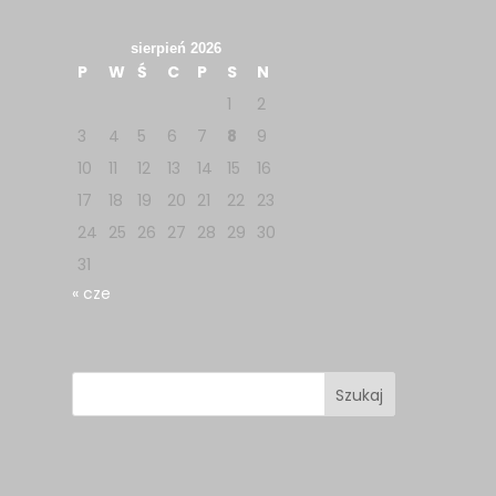
sierpień 2026
P
W
Ś
C
P
S
N
1
2
3
4
5
6
7
8
9
10
11
12
13
14
15
16
17
18
19
20
21
22
23
24
25
26
27
28
29
30
31
« cze