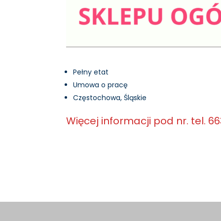
Pełny etat
Umowa o pracę
Częstochowa, Śląskie
Więcej informacji pod nr. tel. 6