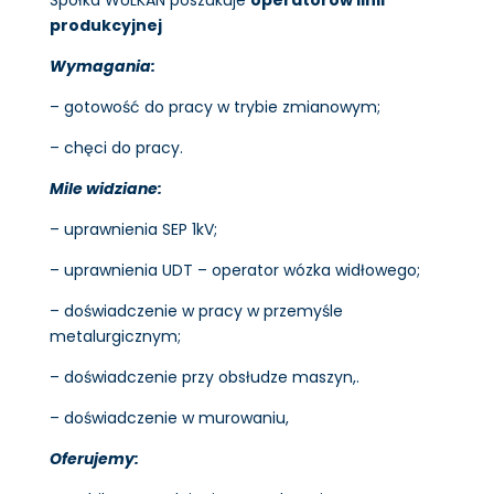
produkcyjnej
Wymagania:
– gotowość do pracy w trybie zmianowym;
– chęci do pracy.
Mile widziane:
– uprawnienia SEP 1kV;
– uprawnienia UDT – operator wózka widłowego;
– doświadczenie w pracy w przemyśle
metalurgicznym;
– doświadczenie przy obsłudze maszyn,.
– doświadczenie w murowaniu,
Oferujemy: