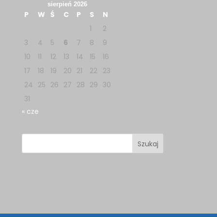
sierpień 2026
P
W
Ś
C
P
S
N
1
2
3
4
5
6
7
8
9
10
11
12
13
14
15
16
17
18
19
20
21
22
23
24
25
26
27
28
29
30
31
« cze