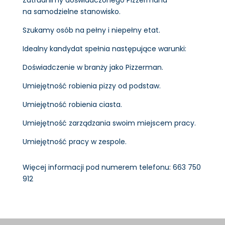
na samodzielne stanowisko.
Szukamy osób na pełny i niepełny etat.
Idealny kandydat spełnia następujące warunki:
Doświadczenie w branży jako Pizzerman.
Umiejętność robienia pizzy od podstaw.
Umiejętność robienia ciasta.
Umiejętność zarządzania swoim miejscem pracy.
Umiejętność pracy w zespole.
Więcej informacji pod numerem telefonu: 663 750
912