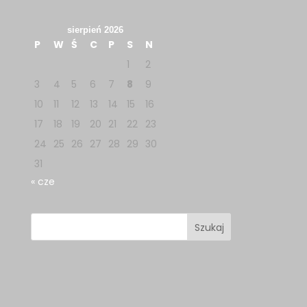
sierpień 2026
P
W
Ś
C
P
S
N
1
2
3
4
5
6
7
8
9
10
11
12
13
14
15
16
17
18
19
20
21
22
23
24
25
26
27
28
29
30
31
« cze