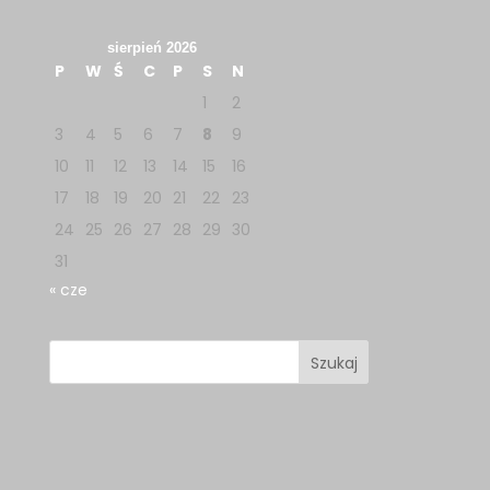
sierpień 2026
P
W
Ś
C
P
S
N
1
2
3
4
5
6
7
8
9
10
11
12
13
14
15
16
17
18
19
20
21
22
23
24
25
26
27
28
29
30
31
« cze