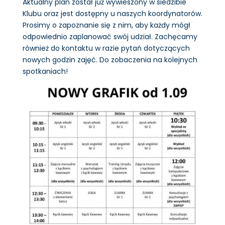
Aktualny plan został już wywieszony w siedzibie
Klubu oraz jest dostępny u naszych koordynatorów.
Prosimy o zapoznanie się z nim, aby każdy mógł
odpowiednio zaplanować swój udział. Zachęcamy
również do kontaktu w razie pytań dotyczących
nowych godzin zajęć. Do zobaczenia na kolejnych
spotkaniach!