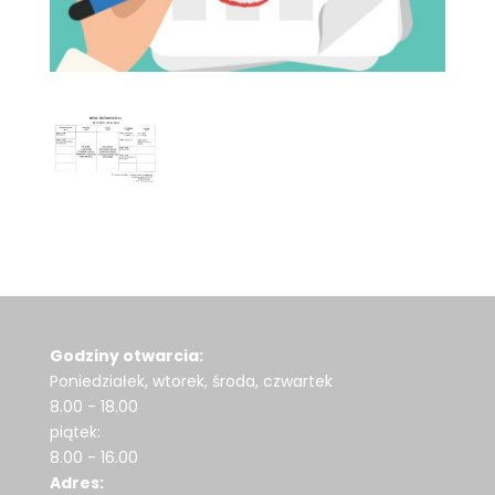
Godziny otwarcia:
Poniedziałek, wtorek, środa, czwartek
8.00 - 18.00
piątek:
8.00 - 16.00
Adres: