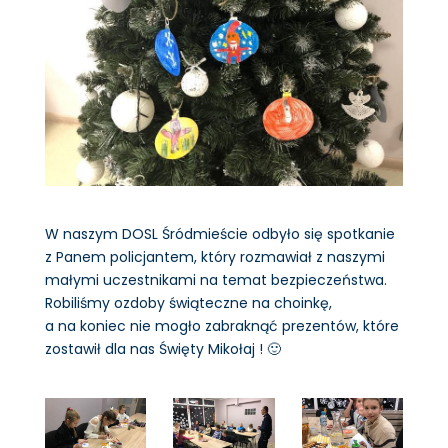
W naszym DOSL Śródmieście odbyło się spotkanie
z Panem policjantem, który rozmawiał z naszymi
małymi uczestnikami na temat bezpieczeństwa.
Robiliśmy ozdoby świąteczne na choinkę,
a na koniec nie mogło zabraknąć prezentów, które
zostawił dla nas Święty Mikołaj ! 🙂