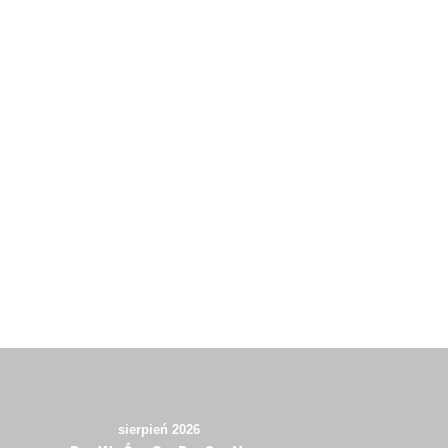
sierpień 2026