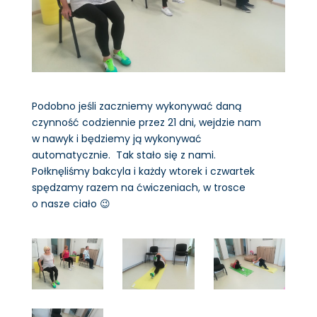
Podobno jeśli zaczniemy wykonywać daną
czynność codziennie przez 21 dni, wejdzie nam
w nawyk i będziemy ją wykonywać
automatycznie. Tak stało się z nami.
Połknęliśmy bakcyla i każdy wtorek i czwartek
spędzamy razem na ćwiczeniach, w trosce
o nasze ciało 😉