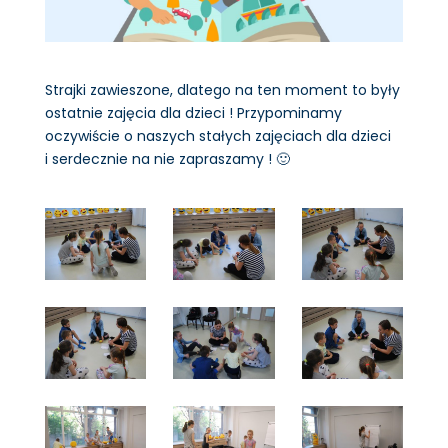
Strajki zawieszone, dlatego na ten moment to były
ostatnie zajęcia dla dzieci ! Przypominamy
oczywiście o naszych stałych zajęciach dla dzieci
i serdecznie na nie zapraszamy ! 🙂