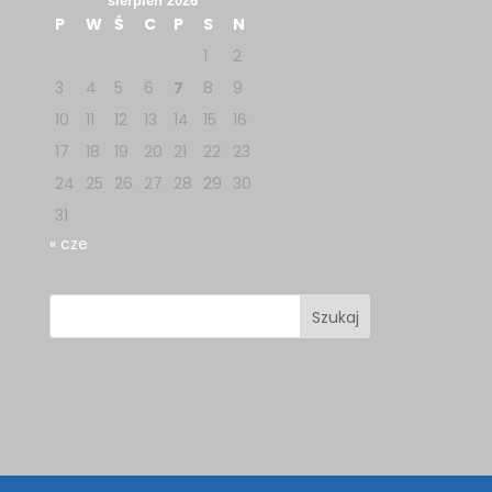
sierpień 2026
P
W
Ś
C
P
S
N
1
2
3
4
5
6
7
8
9
10
11
12
13
14
15
16
17
18
19
20
21
22
23
24
25
26
27
28
29
30
31
« cze