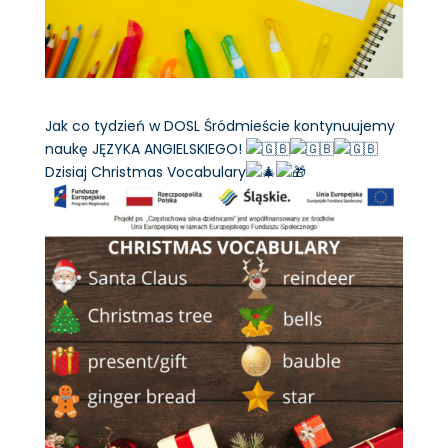
Jak co tydzień w DOSL Śródmieście kontynuujemy
naukę JĘZYKA ANGIELSKIEGO!
Dzisiaj Christmas Vocabulary