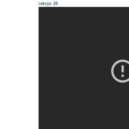
Lekcja: 28